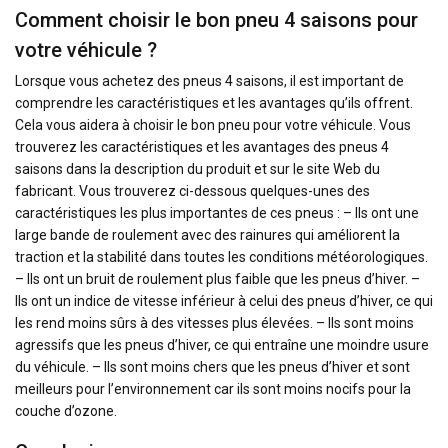
Comment choisir le bon pneu 4 saisons pour
votre véhicule ?
Lorsque vous achetez des pneus 4 saisons, il est important de
comprendre les caractéristiques et les avantages qu’ils offrent.
Cela vous aidera à choisir le bon pneu pour votre véhicule. Vous
trouverez les caractéristiques et les avantages des pneus 4
saisons dans la description du produit et sur le site Web du
fabricant. Vous trouverez ci-dessous quelques-unes des
caractéristiques les plus importantes de ces pneus : – Ils ont une
large bande de roulement avec des rainures qui améliorent la
traction et la stabilité dans toutes les conditions météorologiques.
– Ils ont un bruit de roulement plus faible que les pneus d’hiver. –
Ils ont un indice de vitesse inférieur à celui des pneus d’hiver, ce qui
les rend moins sûrs à des vitesses plus élevées. – Ils sont moins
agressifs que les pneus d’hiver, ce qui entraîne une moindre usure
du véhicule. – Ils sont moins chers que les pneus d’hiver et sont
meilleurs pour l’environnement car ils sont moins nocifs pour la
couche d’ozone.