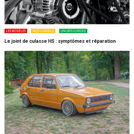
LES MODÈLES
NOS CONSEILS
UNCATEGORIZED
Le joint de culasse HS : symptômes et réparation