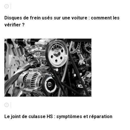
Disques de frein usés sur une voiture : comment les
vérifier ?
Le joint de culasse HS : symptômes et réparation