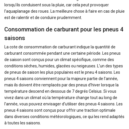
lorsqu’ils conduisent sous la pluie, car cela peut provoquer
l’aquaplanage des roues. La meilleure chose à faire en cas de pluie
est de ralentir et de conduire prudemment.
Consommation de carburant pour les pneus 4
saisons
La cote de consommation de carburant indique la quantité de
carburant consommée pendant une certaine période. Les pneus
de saison sont conçus pour un climat spécifique, comme des
conditions sèches, humides, glacées ou neigeuses. L’un des types
de pneus de saison les plus populaires est le pneu 4 saisons. Les
pneus 4 saisons conviennent pour la majeure partie de l’année,
mais ils doivent être remplacés par des pneus d’hiver lorsque la
température descend en dessous de 7 degrés Celsius. Si vous
vivez dans un climat où la température change tout au long de
l’année, vous pouvez envisager d’utiliser des pneus 4 saisons. Les
pneus 4 saisons sont conçus pour offrir une traction optimale
dans diverses conditions météorologiques, ce qui les rend adaptés
à toutes les saisons.