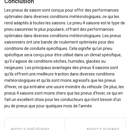
Conclusion
Les pneus de saison sont conçus pour offrir des performances
optimales dans diverses conditions météorologiques, ce qui les
rend adaptés à toutes les saisons. Le pneu 4 saisons est le type de
pneu saisonnier le plus populaire, offrant des performances
optimales dans diverses conditions météorologiques. Les pneus
saisonniers ont une bande de roulement optimisée pour des
conditions de conduite spécifiques. Cela signifie qu’un pneu
spécifique sera conçu pour être utilisé dans un climat spécifique,
qu’il s’agisse de conditions sèches, humides, glacées ou
neigeuses. Les principaux avantages des pneus 4 saisons sont
qu’ils offrent une meilleure traction dans diverses conditions
météorologiques et qu’ils sont moins agressifs que les pneus
d’hiver, ce qui entraîne une usure moindre du véhicule. De plus, les
pneus 4 saisons sont moins chers que les pneus d’hiver, ce qui en
fait un excellent choix pour les conducteurs qui n’ont besoin d’un
jeu de pneus que pour quelques mois de l’année.
ARTICLE PRÉCÉDENT
ARTICLE SUIVANT