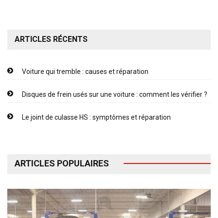
ARTICLES RÉCENTS
Voiture qui tremble : causes et réparation
Disques de frein usés sur une voiture : comment les vérifier ?
Le joint de culasse HS : symptômes et réparation
ARTICLES POPULAIRES