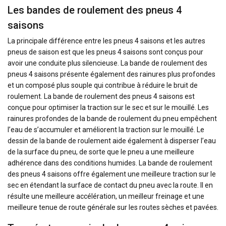
Les bandes de roulement des pneus 4
saisons
La principale différence entre les pneus 4 saisons et les autres
pneus de saison est que les pneus 4 saisons sont conçus pour
avoir une conduite plus silencieuse. La bande de roulement des
pneus 4 saisons présente également des rainures plus profondes
et un composé plus souple qui contribue à réduire le bruit de
roulement. La bande de roulement des pneus 4 saisons est
conçue pour optimiser la traction sur le sec et sur le mouillé. Les
rainures profondes de la bande de roulement du pneu empêchent
l’eau de s’accumuler et améliorent la traction sur le mouillé. Le
dessin de la bande de roulement aide également à disperser l’eau
de la surface du pneu, de sorte que le pneu a une meilleure
adhérence dans des conditions humides. La bande de roulement
des pneus 4 saisons offre également une meilleure traction sur le
sec en étendant la surface de contact du pneu avec la route. Il en
résulte une meilleure accélération, un meilleur freinage et une
meilleure tenue de route générale sur les routes sèches et pavées.