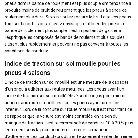
pneus dont la bande de roulement est plus souple ont tendance à
produire moins de bruit de roulement que les pneus à bande de
roulement plus dure. Si vous voulez réduire le bruit que vos pneus
font sur la route, vous pouvez envisager d’utiliser des pneus à
bande de roulement plus souple. Il est important de garder à
l’esprit que les composés de bande de roulement plus souples
s’usent plus rapidement et peuvent ne pas convenir à toutes les
conditions de conduite.
Indice de traction sur sol mouillé pour les
pneus 4 saisons
L’indice de traction sur sol mouillé est une mesure de la capacité
d’un pneu à adhérer aux routes mouillées. Les pneus ayant un
indice de traction sur sol mouillé élevé sont conçus pour mieux
adhérer aux routes mouillées que les pneus ayant un indice
inférieur. Lors de la conduite sur route mouillée, il est important de
se rappeler que la voiture est moins contrôlée en raison du
manque de traction. Il est recommandé de conduire 10 à 20 % plus
lentement sous la pluie pour tenir compte du manque
d’adhérence. Les conducteurs doivent également éviter de freiner