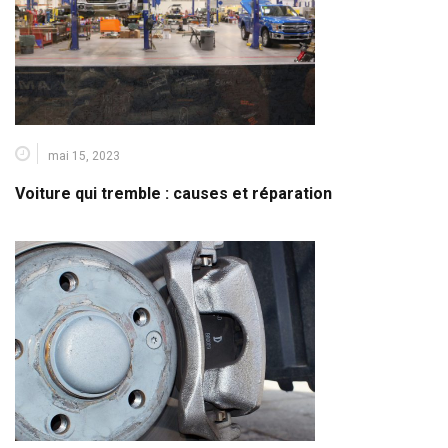
mai 15, 2023
Voiture qui tremble : causes et réparation