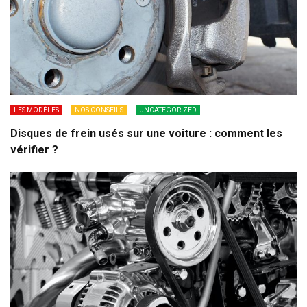
LES MODÈLES
NOS CONSEILS
UNCATEGORIZED
Disques de frein usés sur une voiture : comment les
vérifier ?