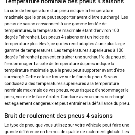
Température nominale des pneus 4 saisons
La cote de température d’un pneu indique la température
maximale que le pneu peut supporter avant d’être surchargé. Les
pneus de saison conviennent à une gamme limitée de
températures, la température maximale étant d’environ 100
degrés Fahrenheit. Les pneus 4 saisons ont un indice de
température plus élevé, ce qui les rend adaptés à une plus large
gamme de températures. Les températures supérieures à 100
degrés Fahrenheit peuvent entraîner une surchauffe du pneu et
l’endommager. La cote de température du pneu indique la
température maximale que le pneu peut supporter avant d’être
surchargé. Cette cote se trouve sur le flanc du pneu. Si vous
conduisez à des températures supérieures à la température
nominale maximale de vos pneus, vous risquez d’endommager le
pneu, voire de le faire éclater. Conduire avec un pneu surchargé
est également dangereux et peut entraîner la défaillance du pneu.
Bruit de roulement des pneus 4 saisons
Le type de pneu que vous utilisez sur votre véhicule peut faire une
grande différence en termes de qualité de roulement globale. Les