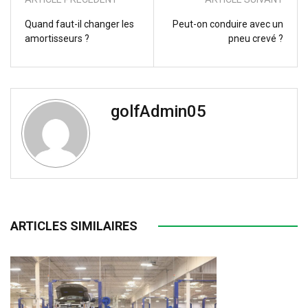
Quand faut-il changer les
Peut-on conduire avec un
amortisseurs ?
pneu crevé ?
golfAdmin05
ARTICLES SIMILAIRES