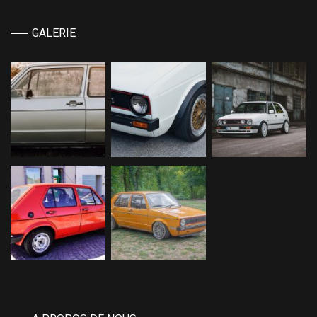
GALERIE