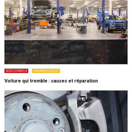
NOS CONSEILS
UNCATEGORIZED
Voiture qui tremble : causes et réparation