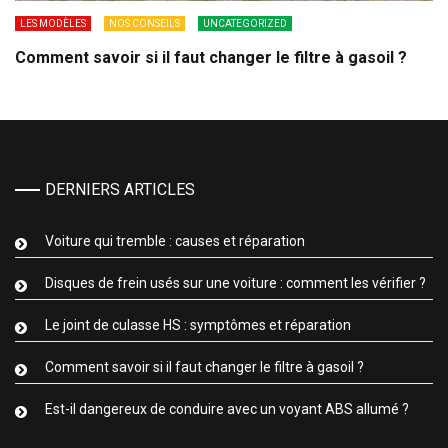
LES MODÈLES
NOS CONSEILS
UNCATEGORIZED
Comment savoir si il faut changer le filtre à gasoil ?
DERNIERS ARTICLES
Voiture qui tremble : causes et réparation
Disques de frein usés sur une voiture : comment les vérifier ?
Le joint de culasse HS : symptômes et réparation
Comment savoir si il faut changer le filtre à gasoil ?
Est-il dangereux de conduire avec un voyant ABS allumé ?