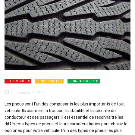
LES MODÈLES
NOS CONSEILS
UNCATEGORIZED
décembre 2, 2022
Les pneus sont l’un des composants les plus importants de tout
véhicule. Ils assurent la traction, la stabilité et la sécurité du
conducteur et des passagers. Il est essentiel de reconnaître les
différents types de pneus et leurs caractéristiques pour choisir le
bon pneu pour votre véhicule. L’un des types de pneus les plus